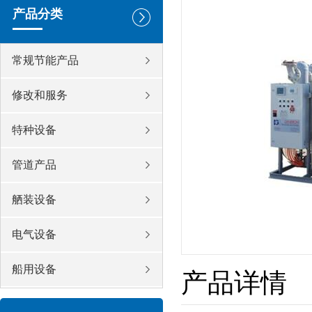
产品分类
常规节能产品
修改和服务
特种设备
管道产品
舾装设备
电气设备
船用设备
产品详情