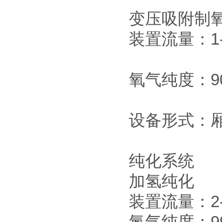
变压吸附制氧(
装置流量：1-6
氧气纯度：90
设备形式：
纯化系统
加氢纯化
装置流量：2-1
氮气纯度：99