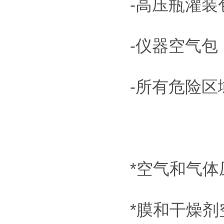
-高压瓶灌装
-仪器空气包
-所有危险区
*空气和气体
*膜和干燥剂