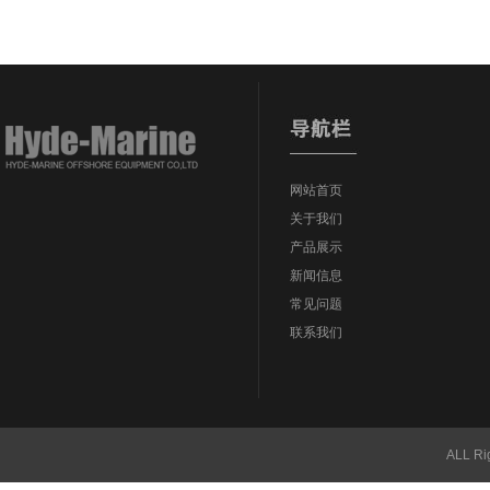
网站首页
关于我们
产品展示
新闻信息
常见问题
联系我们
ALL Ri