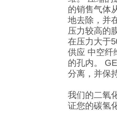
的销售气体
地去除，并
压力较高的膜
在压力大于5
供应 中空纤
的孔内。 GE
分离，并保
我们的二氧
证您的碳氢