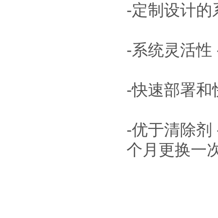
-定制设计的
-系统灵活性
-快速部署和
-优于清除剂
个月更换一