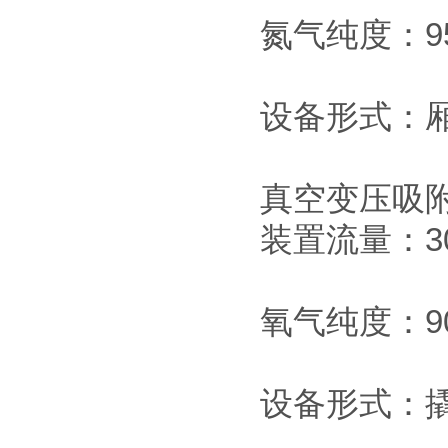
氮气纯度：95-
设备形式：
真空变压吸
装置流量：300
氧气纯度：90
设备形式：