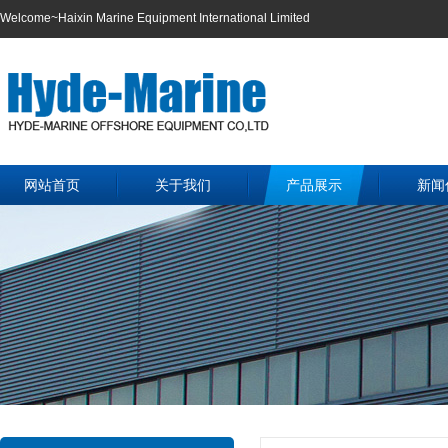
Welcome~Haixin Marine Equipment International Limited
网站首页
关于我们
产品展示
新闻