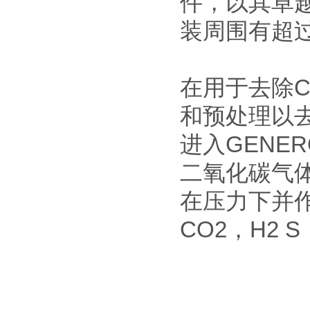
件，以其卓越
装周围有超过
在用于去除C
和预处理以
进入GENE
二氧化碳气
在压力下并作
CO2，H2 