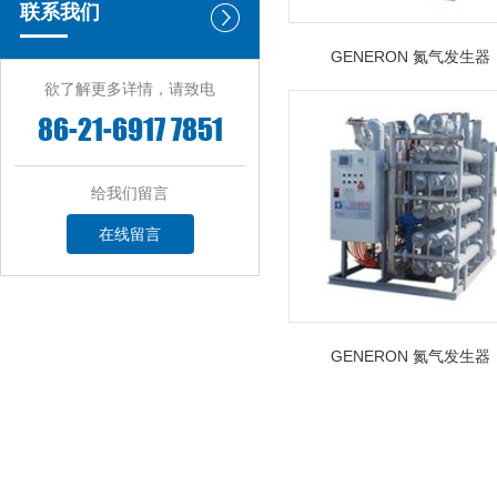
联系我们
GENERON 氮气发生器
欲了解更多详情，请致电
86-21-6917 7851
给我们留言
在线留言
GENERON 氮气发生器