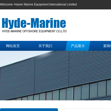
Welcome~Haixin Marine Equipment International Limited
网站首页
关于我们
产品展示
新闻