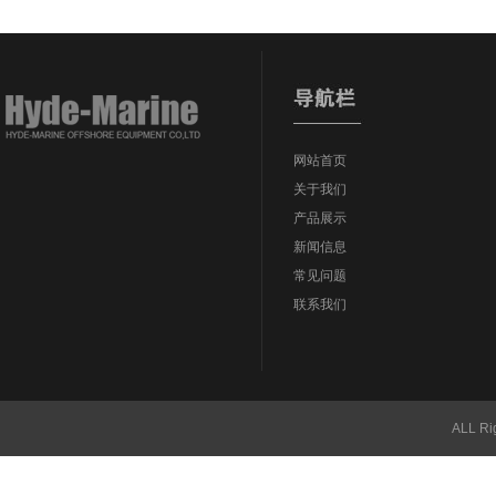
网站首页
关于我们
产品展示
新闻信息
常见问题
联系我们
ALL Ri